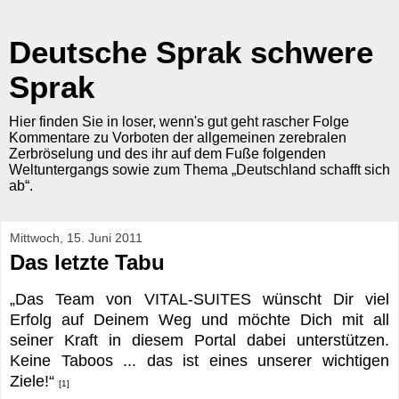
Deutsche Sprak schwere
Sprak
Hier finden Sie in loser, wenn's gut geht rascher Folge
Kommentare zu Vorboten der allgemeinen zerebralen
Zerbröselung und des ihr auf dem Fuße folgenden
Weltuntergangs sowie zum Thema „Deutschland schafft sich
ab“.
Mittwoch, 15. Juni 2011
Das letzte Tabu
„Das Team von VITAL-SUITES wünscht Dir viel
Erfolg auf Deinem Weg und möchte Dich mit all
seiner Kraft in diesem Portal dabei unterstützen.
Keine Taboos ... das ist eines unserer wichtigen
Ziele!“
[1]