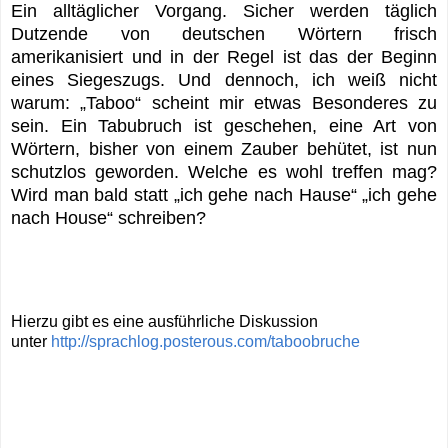
Ein alltäglicher Vorgang. Sicher werden täglich
Dutzende von deutschen Wörtern frisch
amerikanisiert und in der Regel ist das der Beginn
eines Siegeszugs. Und d
ennoch, ich weiß nicht
warum: „Taboo“ scheint mir etwas Besonderes zu
sein. Ein Tabubruch ist geschehen, eine Art von
Wörtern, bisher von einem Zauber behütet, ist nun
schutzlos geworden. Welche es wohl treffen mag?
Wird man bald statt „ich gehe nach Hause“ „ich gehe
nach House“ schreiben?
Hierzu gibt es eine ausführliche Diskussion
unter
http://sprachlog.posterous.com/taboobruche