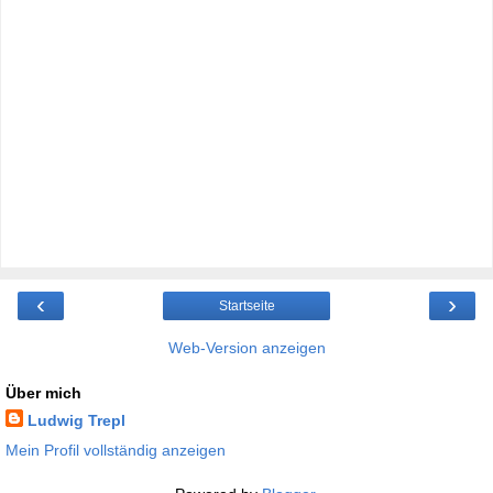
‹
›
Startseite
Web-Version anzeigen
Über mich
Ludwig Trepl
Mein Profil vollständig anzeigen